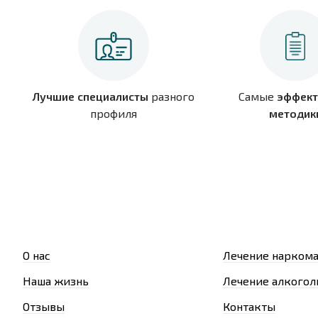
Лучшие специалисты
разного
Самые
эффект
профиля
методик
О нас
Лечение нарком
Наша жизнь
Лечение алкогол
Отзывы
Контакты