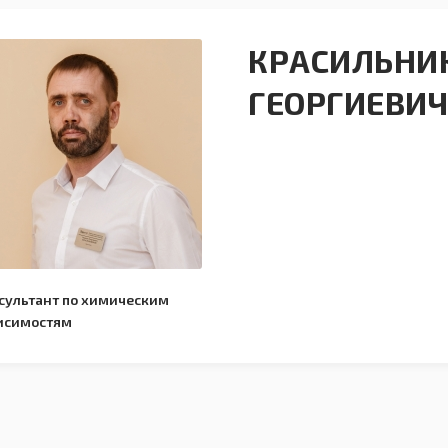
КРАСИЛЬНИ
ГЕОРГИЕВИ
сультант по химическим
исимостям