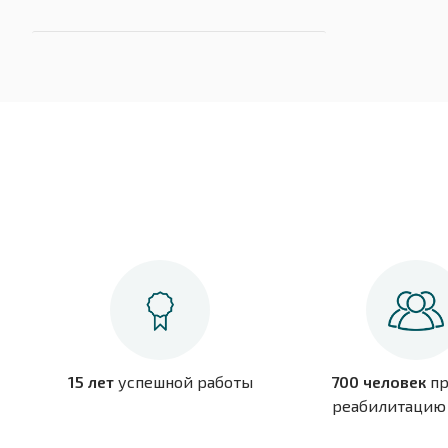
15 лет
успешной работы
700 человек
пр
реабилитацию 