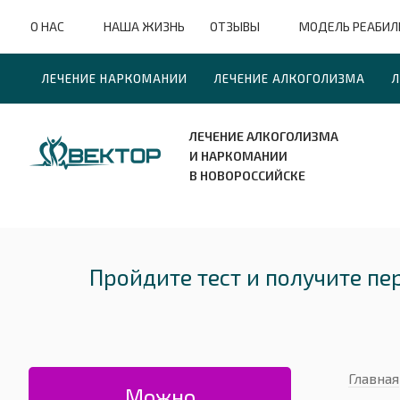
О НАС
НАША ЖИЗНЬ
ОТЗЫВЫ
МОДЕЛЬ РЕАБИ
ЛЕЧЕНИЕ НАРКОМАНИИ
ЛЕЧЕНИЕ АЛКОГОЛИЗМА
Л
ЛЕЧЕНИЕ АЛКОГОЛИЗМА
И НАРКОМАНИИ
В НОВОРОССИЙСКЕ
Пройдите тест и получите п
Главная
Можно