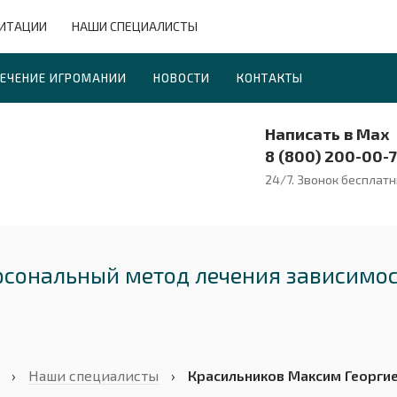
ЛИТАЦИИ
НАШИ СПЕЦИАЛИСТЫ
ЕЧЕНИЕ ИГРОМАНИИ
НОВОСТИ
КОНТАКТЫ
Написать в Max
8 (800) 200-00-
24/7. Звонок бесплат
ерсональный метод лечения зависимо
›
Наши специалисты
›
Красильников Максим Георги