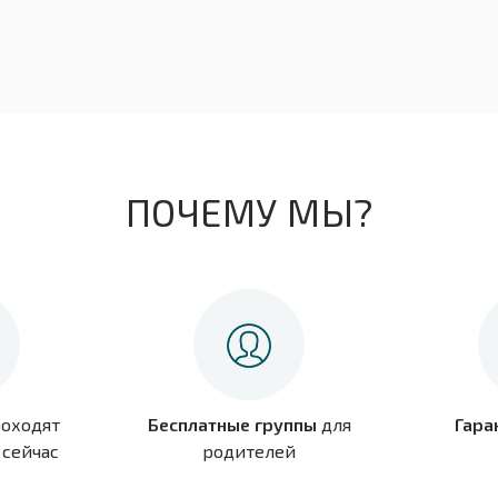
ПОЧЕМУ МЫ?
оходят
Бесплатные группы
для
Гара
сейчас
родителей