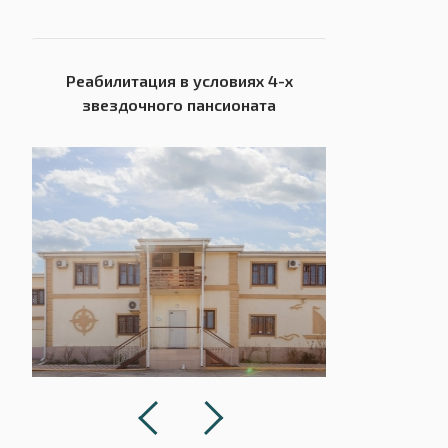
Реабилитация в условиях 4-х
звездочного пансионата