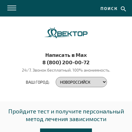
ПОИСК
Написать в Max
8 (800) 200-00-72
24/7. Звонок бесплатный.
100% анонимность.
ВАШ ГОРОД:
Пройдите тест и получите персональный
метод лечения зависимости