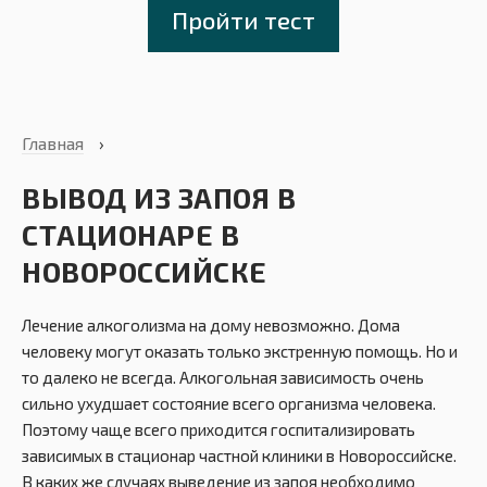
Пройти тест
Главная
›
ВЫВОД ИЗ ЗАПОЯ В
СТАЦИОНАРЕ В
НОВОРОССИЙСКЕ
Лечение алкоголизма на дому невозможно. Дома
человеку могут оказать только экстренную помощь. Но и
то далеко не всегда. Алкогольная зависимость очень
сильно ухудшает состояние всего организма человека.
Поэтому чаще всего приходится госпитализировать
зависимых в стационар частной клиники в Новороссийске.
В каких же случаях выведение из запоя необходимо