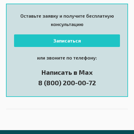
Оставьте заявку и получите
бесплатную
консультацию
Записаться
или звоните по телефону:
Написать в Max
8 (800) 200-00-72