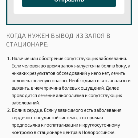
КОГДА НУЖЕН ВЫВОД ИЗ ЗАПОЯ В
СТАЦИОНАРЕ:
Наличие или обострение сопутствующих заболеваний.
Если человек во время запоя жалуется на боли в боку, а
никаких результатов обследований у него нет, лечить
человека вслепую опасно. Необходимо взять анализы и
выявить, в чем причина болевых ощущений. Далее
проводится лечение алкоголизма и сопутствующих
заболеваний.
Боли в сердце. Если у зависимого есть заболевания
сердечно-сосудистой системы, это прямая
предпосылка к госпитализации и круглосуточному
контролю в стационаре центра в Новороссийске.