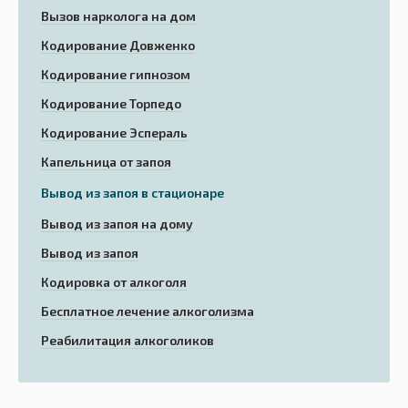
Вызов нарколога на дом
Кодирование Довженко
Кодирование гипнозом
Кодирование Торпедо
Кодирование Эспераль
Капельница от запоя
Вывод из запоя в стационаре
Вывод из запоя на дому
Вывод из запоя
Кодировка от алкоголя
Бесплатное лечение алкоголизма
Реабилитация алкоголиков