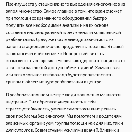
Преимуществ у стационарного выведения алкоголиков из
запоя множество. Самое главное в том, что врач сможет
при помощи современного оборудования быстро
получить все необходимые анализы и на их основе
составить индивидуальный план лечения и комплексной
реабилитации. Сразу же после выводи зависимого из
запоя в стационаре можно продолжить терапию. В нашей
наркологической клинике в Новороссийске есть
возможность во время лечения закодировать пациента от
алкоголизма любой доступной методикой. Химическая
или психологическая блокада будет препятствовать
срывам и облегчит курс реабилитации в центре.
В реабилитационном центре люди полностью меняются
внутренне. Они обретают уверенность в себе,
стрессоустойчивость, умение самостоятельно решать
свои проблемы без алкоголя. Мы помогаем и родителям
зависимых, организуем группы помощи как для них, так и
для супругов. Совместными усилиями врачей, близких и