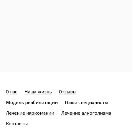
О нас
Наша жизнь
Отзывы
Модель реабилитации
Наши специалисты
Лечение наркомании
Лечение алкоголизма
Контакты