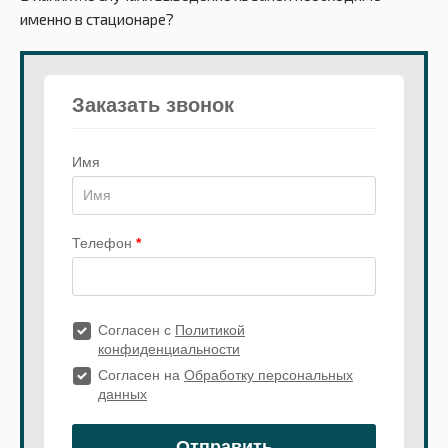
именно в стационаре?