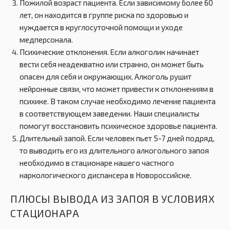
Пожилой возраст пациента. Если зависимому более 60
лет, он находится в группе риска по здоровью и
нуждается в круглосуточной помощи и уходе
медперсонала.
Психические отклонения. Если алкоголик начинает
вести себя неадекватно или странно, он может быть
опасен для себя и окружающих. Алкоголь рушит
нейронные связи, что может привести к отклонениям в
психике. В таком случае необходимо лечение пациента
в соответствующем заведении. Наши специалисты
помогут восстановить психическое здоровье пациента.
Длительный запой. Если человек пьет 5-7 дней подряд,
то выводить его из длительного алкогольного запоя
необходимо в стационаре нашего частного
наркологического диспансера в Новороссийске.
ПЛЮСЫ ВЫВОДА ИЗ ЗАПОЯ В УСЛОВИЯХ
СТАЦИОНАРА